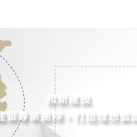
和新建設
建築專業團隊，打造理想藍