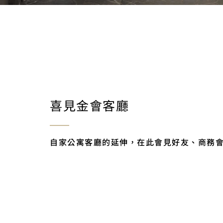
喜見金會客廳
自家公寓客廳的延伸，在此會見好友、商務