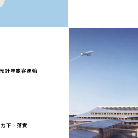
總預計年旅客運輸
努力下，落實