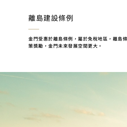
離島建設條例
金門受惠於離島條例，屬於免稅地區，離島
策獎勵，金門未來發展空間更大。