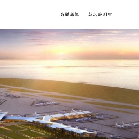
媒體報導
報名說明會