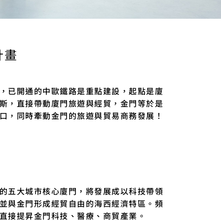
計畫
，已開通的中歐鐵路是重點建設，起點是廈
斯，直接帶動廈門旅遊與經貿，金門等於是
口，同時牽動金門的旅遊與貿易商務發展！
的五大城市核心廈門，將發展成以科技帶領
並與金門形成經貿自由的海西經濟特區。頻
直接提昇金門科技、醫療、商貿產業。